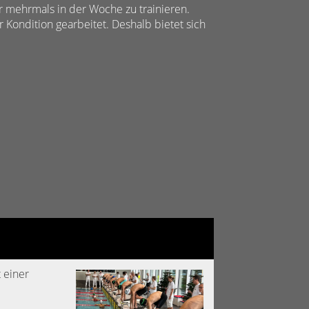
r mehrmals in der Woche zu trainieren.
 Kondition gearbeitet. Deshalb bietet sich
 einer