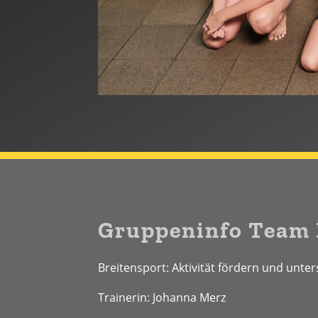
Gruppeninfo Team 
Breitensport: Aktivität fördern und unte
Trainerin: Johanna Merz