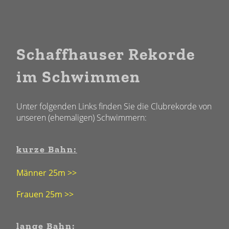
Schaffhauser Rekorde
im Schwimmen
Unter folgenden Links finden Sie die Clubrekorde von
unseren (ehemaligen) Schwimmern:
kurze Bahn:
Männer 25m >>
Frauen 25m >>
lange Bahn: