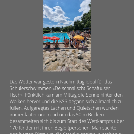
Das Wetter war gestern Nachmittag ideal für das
Schülerschwimmen «De schnällscht Schafuuser
Fisch». Pünktlich kam am Mittag die Sonne hinter den
Wolken hervor und die KSS begann sich allmählich zu
füllen. Aufgeregtes Lachen und Quietschen wurden
immer lauter und rund um das 50 m Becken
besammelten sich bis zum Start des Wettkampfs über
170 Kinder mit ihren Begleitpersonen. Man suchte