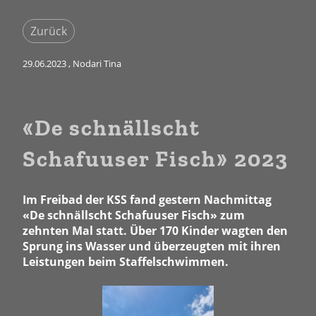
Zurück
29.06.2023
, Nodari Tina
«De schnällscht
Schafuuser Fisch» 2023
Im Freibad der KSS fand gestern Nachmittag
«De schnällscht Schafuuser Fisch» zum
zehnten Mal statt. Über 170 Kinder wagten den
Sprung ins Wasser und überzeugten mit ihren
Leistungen beim Staffelschwimmen.