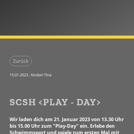
Zurück
15.01.2023
, Nodari Tina
SCSH <PLAY - DAY>
Wir laden dich am 21. Januar 2023 von 13.30 Uhr
bis 15.00 Uhr zum "Play-Day" ein. Erlebe den
Schwimmsport und spiele zum ersten Mal mit