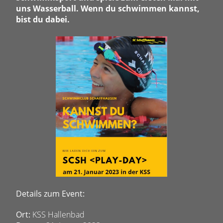
uns Wasserball. Wenn du schwimmen kannst,
bist du dabei.
Details zum Event:
Ort:
KSS Hallenbad