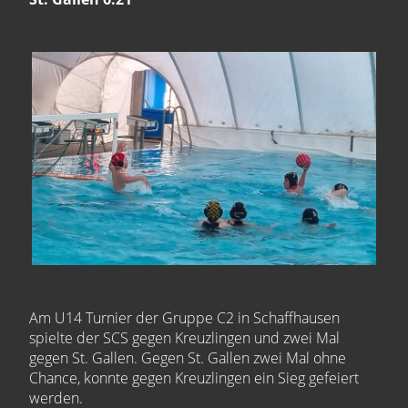
Am U14 Turnier der Gruppe C2 in Schaffhausen
spielte der SCS gegen Kreuzlingen und zwei Mal
gegen St. Gallen. Gegen St. Gallen zwei Mal ohne
Chance, konnte gegen Kreuzlingen ein Sieg gefeiert
werden.