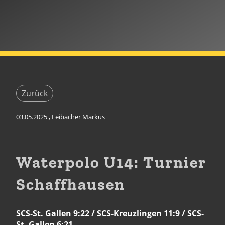
Zurück
03.05.2025
, Leibacher Markus
Waterpolo U14: Turnier
Schaffhausen
SCS-St. Gallen 9:22 / SCS-Kreuzlingen 11:9 / SCS-
St. Gallen 6:21