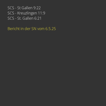
SCS - St Gallen 9:22
SCS - Kreuzlingen 11:9
SCS - St. Gallen 6:21
Bericht in der SN vom 6.5.25