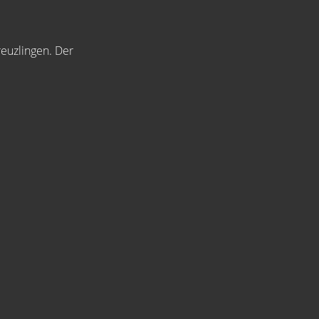
euzlingen. Der