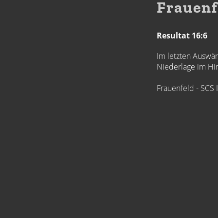
Frauenf
Resultat 16:6
Im letzten Auswär
Niederlage im Hin
Frauenfeld - SCS 