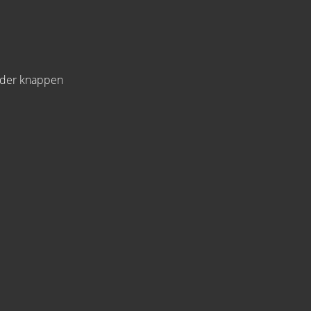
h der knappen