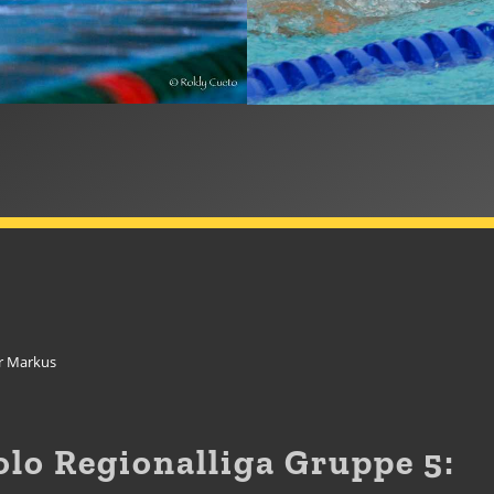
r Markus
lo Regionalliga Gruppe 5: