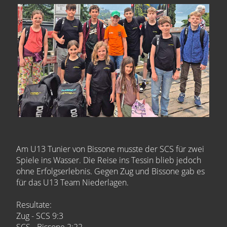
Am U13 Tunier von Bissone musste der SCS für zwei
Spiele ins Wasser. Die Reise ins Tessin blieb jedoch
ohne Erfolgserlebnis. Gegen Zug und Bissone gab es
für das U13 Team Niederlagen.
Resultate:
Zug - SCS 9:3