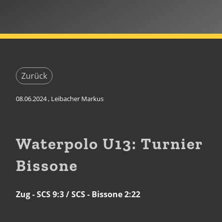
Zurück
08.06.2024
, Leibacher Markus
Waterpolo U13: Turnier
Bissone
Zug - SCS 9:3 / SCS - Bissone 2:22