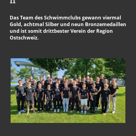
Das Team des Schwimmclubs gewann viermal
Gold, achtmal Silber und neun Bronzemedaillen
und ist somit drittbester Verein der Region
Ostschweiz.