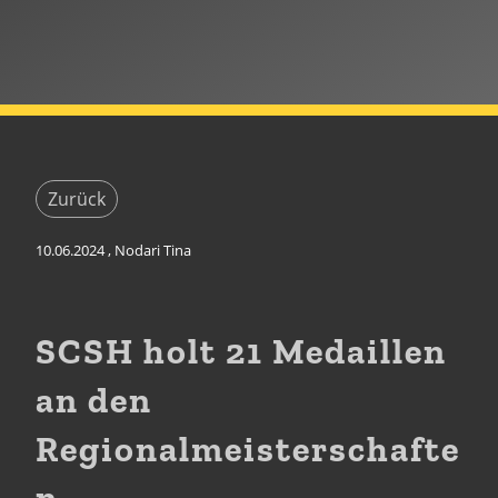
Zurück
10.06.2024
, Nodari Tina
SCSH holt 21 Medaillen
an den
Regionalmeisterschafte
n