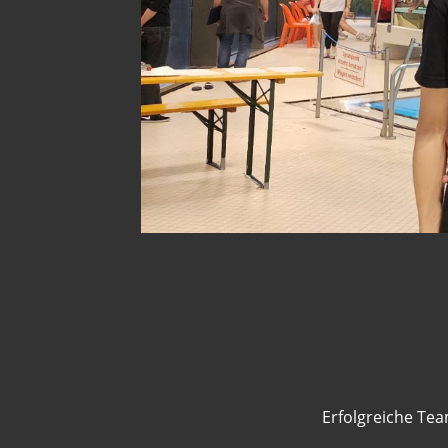
Erfolgreiche Tea