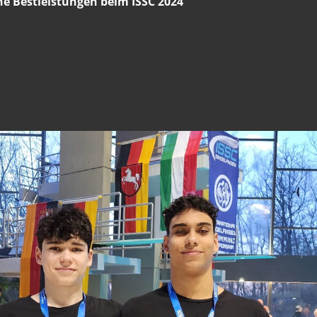
he Bestleistungen beim ISSC 2024