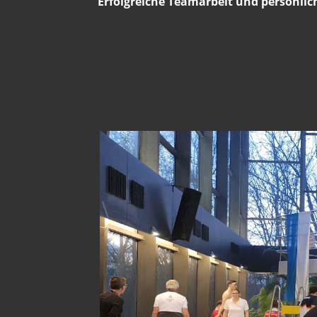
Erfolgreiche Teamarbeit und persönlic