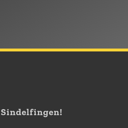
Sindelfingen!