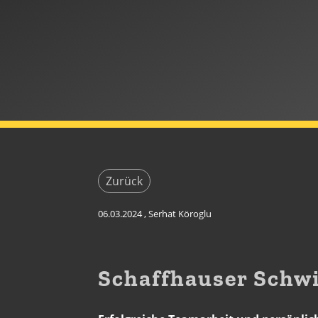
Zurück
06.03.2024
, Serhat Köroglu
Schaffhauser Schwi