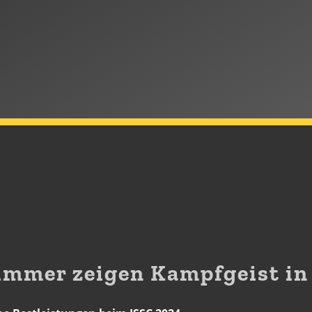
mmer zeigen Kampfgeist in 