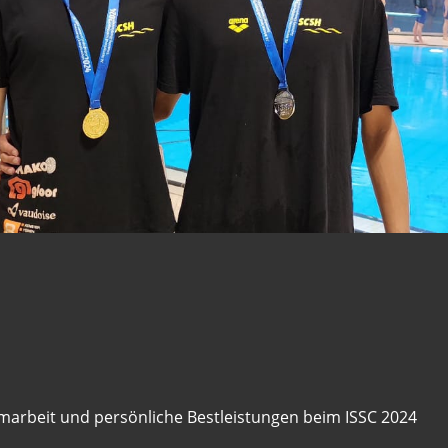
marbeit und persönliche Bestleistungen beim ISSC 2024