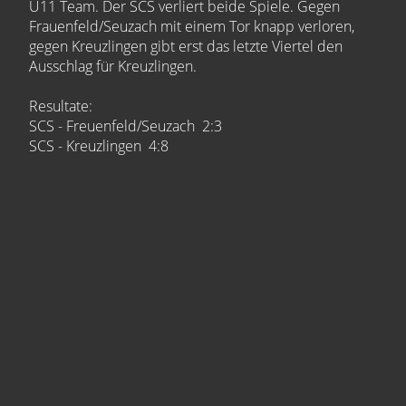
U11 Team. Der SCS verliert beide Spiele. Gegen
Frauenfeld/Seuzach mit einem Tor knapp verloren,
gegen Kreuzlingen gibt erst das letzte Viertel den
Ausschlag für Kreuzlingen.
Resultate:
SCS - Freuenfeld/Seuzach 2:3
SCS - Kreuzlingen 4:8