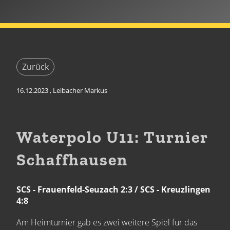
Zurück
16.12.2023
, Leibacher Markus
Waterpolo U11: Turnier
Schaffhausen
SCS - Frauenfeld-Seuzach 2:3 / SCS - Kreuzlingen
4:8
Am Heimturnier gab es zwei weitere Spiel für das