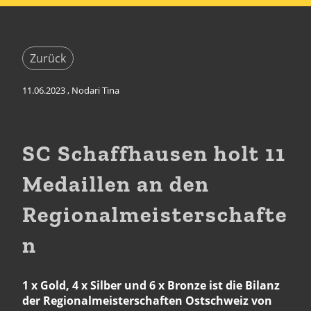
Zurück
11.06.2023
, Nodari Tina
SC Schaffhausen holt 11
Medaillen an den
Regionalmeisterschafte
n
1 x Gold, 4 x Silber und 6 x Bronze ist die Bilanz
der Regionalmeisterschaften Ostschweiz von