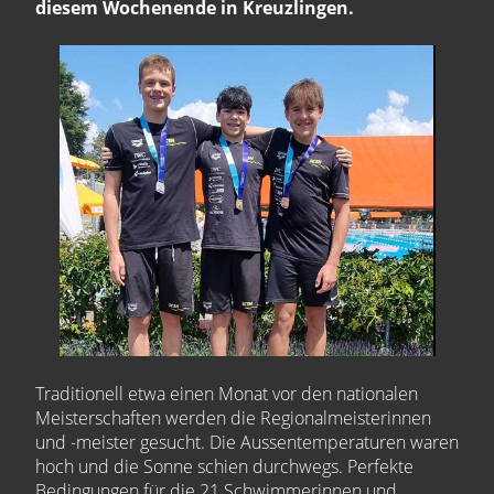
diesem Wochenende in Kreuzlingen.
Traditionell etwa einen Monat vor den nationalen
Meisterschaften werden die Regionalmeisterinnen
und -meister gesucht. Die Aussentemperaturen waren
hoch und die Sonne schien durchwegs. Perfekte
Bedingungen für die 21 Schwimmerinnen und