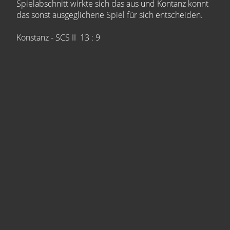
Spielabschnitt wirkte sich das aus und Kontanz konnt
das sonst ausgeglichene Spiel für sich entscheiden.
Konstanz - SCS II 13 : 9