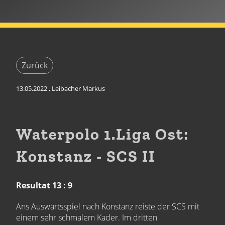
Zurück
13.05.2022
, Leibacher Markus
Waterpolo 1.Liga Ost:
Konstanz - SCS II
Resultat 13 : 9
Ans Auswärtsspiel nach Konstanz reiste der SCS mit
einem sehr schmalem Kader. Im dritten