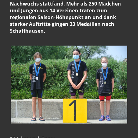
Nachwuchs stattfand. Mehr als 250 Mädchen
und Jungen aus 14 Vereinen traten zum
regionalen Saison-Höhepunkt an und dank
starker Auftritte gingen 33 Medaillen nach
Schaffhausen.