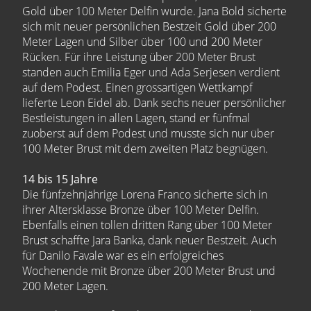
Gold über 100 Meter Delfin wurde. Jana Bold sicherte
sich mit neuer persönlichen Bestzeit Gold über 200
Meter Lagen und Silber über 100 und 200 Meter
Rücken. Für ihre Leistung über 200 Meter Brust
standen auch Emilia Eger und Ada Serjesen verdient
auf dem Podest. Einen grossartigen Wettkampf
lieferte Leon Eidel ab. Dank sechs neuer persönlicher
Bestleistungen in allen Lagen, stand er fünfmal
zuoberst auf dem Podest und musste sich nur über
100 Meter Brust mit dem zweiten Platz begnügen.
14 bis 15 Jahre
Die fünfzehnjährige Lorena Franco sicherte sich in
ihrer Altersklasse Bronze über 100 Meter Delfin.
Ebenfalls einen tollen dritten Rang über 100 Meter
Brust schaffte Jara Banka, dank neuer Bestzeit. Auch
für Danilo Favale war es ein erfolgreiches
Wochenende mit Bronze über 200 Meter Brust und
200 Meter Lagen.