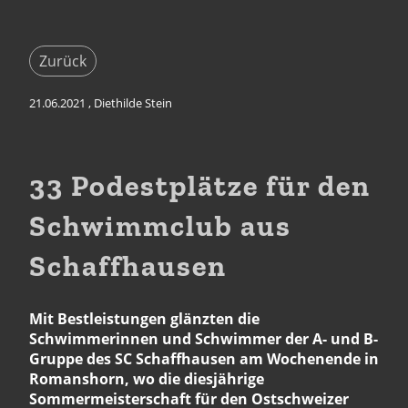
Zurück
21.06.2021
, Diethilde Stein
33 Podestplätze für den
Schwimmclub aus
Schaffhausen
Mit Bestleistungen glänzten die
Schwimmerinnen und Schwimmer der A- und B-
Gruppe des SC Schaffhausen am Wochenende in
Romanshorn, wo die diesjährige
Sommermeisterschaft für den Ostschweizer