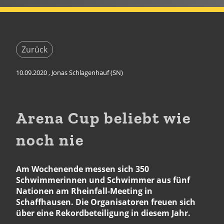
Zurück
10.09.2020
, Jonas Schlagenhauf (SN)
Arena Cup beliebt wie
noch nie
Am Wochenende messen sich 350
Schwimmerinnen und Schwimmer aus fünf
Nationen am Rheinfall-Meeting in
Schaffhausen. Die Organisatoren freuen sich
über eine Rekordbeteiligung in diesem Jahr.