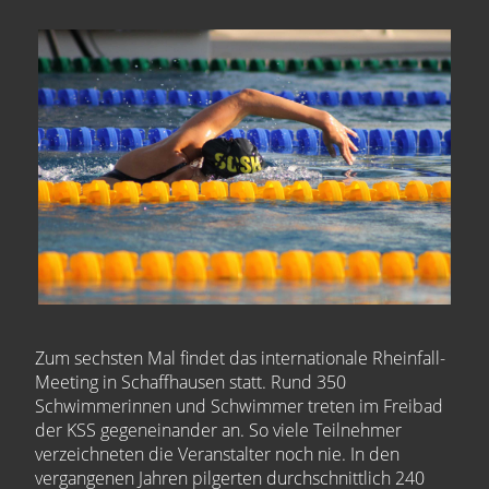
Zum sechsten Mal findet das internationale Rheinfall-
Meeting in Schaffhausen statt. Rund 350
Schwimmerinnen und Schwimmer treten im Freibad
der KSS gegeneinander an. So viele Teilnehmer
verzeich­neten die Veranstalter noch nie. In den
vergangenen Jahren pilgerten durchschnittlich 240