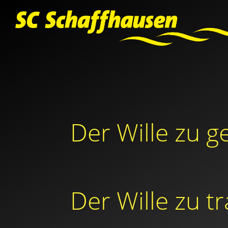
Der Wille zu g
Der Wille zu t