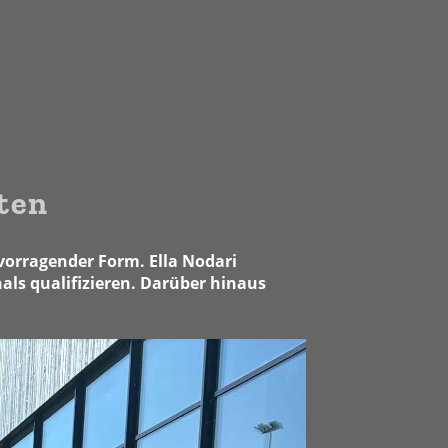
ten
vorragender Form. Ella Nodari
als qualifizieren. Darüber hinaus