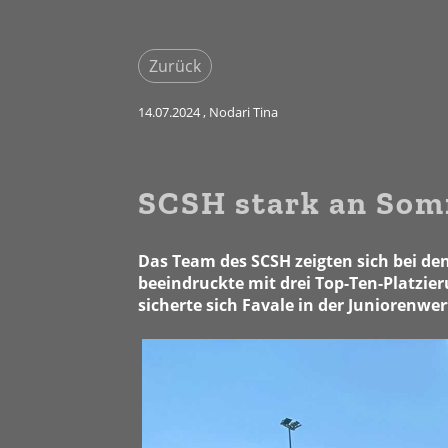
Zurück
14.07.2024
, Nodari Tina
SCSH stark an Som
Das Team des SCSH zeigten sich bei de
beeindruckte mit drei Top-Ten-Platzier
sicherte sich Favale in der Juniorenwe