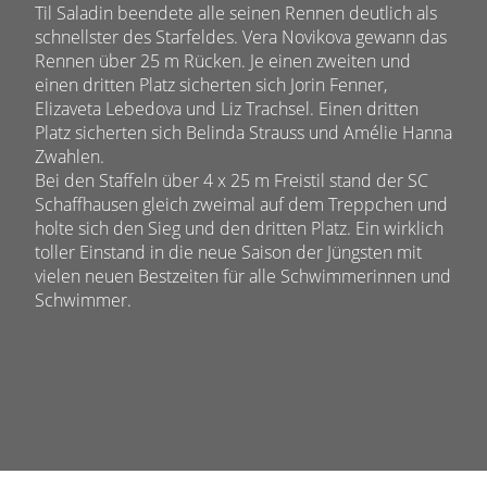
Til Saladin beendete alle seinen Rennen deutlich als
schnellster des Starfeldes. Vera Novikova gewann das
Rennen über 25 m Rücken. Je einen zweiten und
einen dritten Platz sicherten sich Jorin Fenner,
Elizaveta Lebedova und Liz Trachsel. Einen dritten
Platz sicherten sich Belinda Strauss und Amélie Hanna
Zwahlen.
Bei den Staffeln über 4 x 25 m Freistil stand der SC
Schaffhausen gleich zweimal auf dem Treppchen und
holte sich den Sieg und den dritten Platz. Ein wirklich
toller Einstand in die neue Saison der Jüngsten mit
vielen neuen Bestzeiten für alle Schwimmerinnen und
Schwimmer.