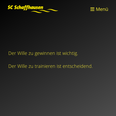
Menü
Der Wille zu gewinnen ist wichtig.
Der Wille zu trainieren ist entscheidend.