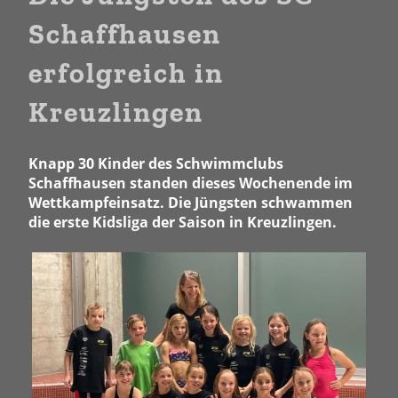
Schaffhausen
erfolgreich in
Kreuzlingen
Knapp 30 Kinder des Schwimmclubs
Schaffhausen standen dieses Wochenende im
Wettkampfeinsatz. Die Jüngsten schwammen
die erste Kidsliga der Saison in Kreuzlingen.