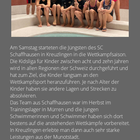
Am Samstag starteten die Jüngsten des SC
Schaffhausen in Kreuzlingen in die Wettkampfsaison.
Die Kidsliga für Kinder zwischen acht und zehn Jahren
wird in allen Regionen der Schweiz durchgeführt und
hat zum Ziel, die Kinder langsam an den
Wettkampfsport heranzuführen. Je nach Alter der
Kinder haben sie andere Lagen und Strecken zu
absolvieren.
Das Team aus Schaffhausen war im Herbst im
Trainingslager in Mürren und die jungen
Schwimmerinnen und Schwimmer haben sich dort
bestens auf die anstehenden Wettkämpfe vorbereitet.
In Kreuzlingen erlebte man dann auch sehr starke
Leistungen aus der Munotstadt.