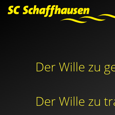
Der Wille zu g
Der Wille zu t