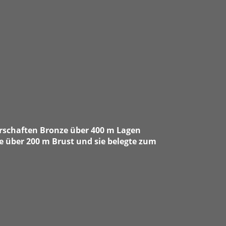
erschaften Bronze über 400 m Lagen
le über 200 m Brust und sie belegte zum