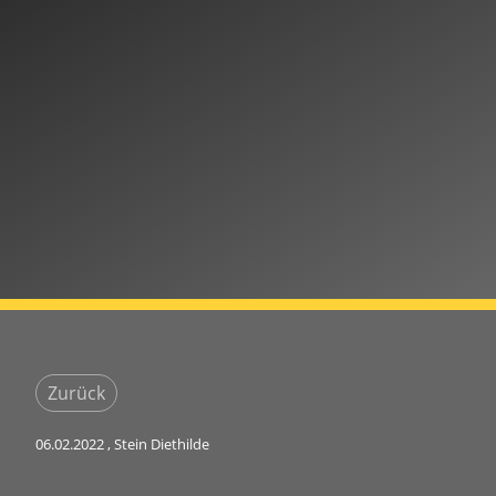
Zurück
06.02.2022
, Stein Diethilde