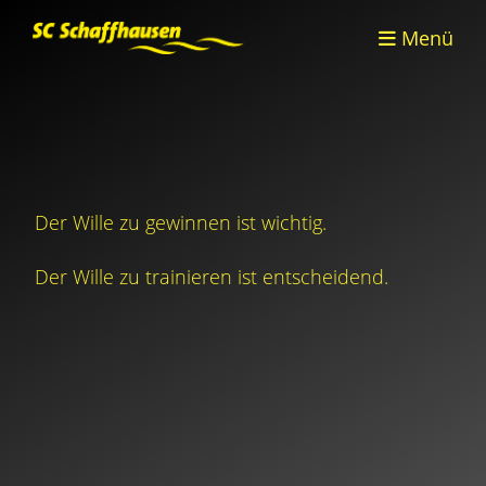
Menü
Der Wille zu gewinnen ist wichtig.
Der Wille zu trainieren ist entscheidend.