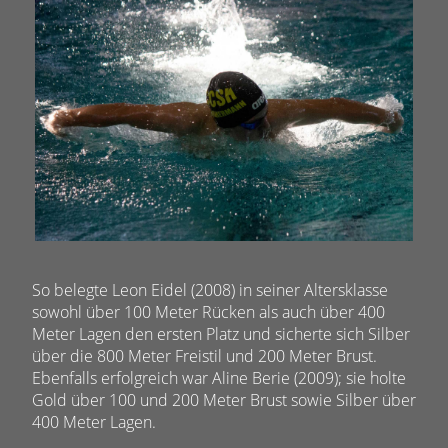
So belegte Leon Eidel (2008) in seiner Altersklasse
sowohl über 100 Meter Rücken als auch über 400
Meter Lagen den ersten Platz und sicherte sich Silber
über die 800 Meter Freistil und 200 Meter Brust.
Ebenfalls erfolgreich war Aline Berie (2009); sie holte
Gold über 100 und 200 Meter Brust sowie Silber über
400 Meter Lagen.