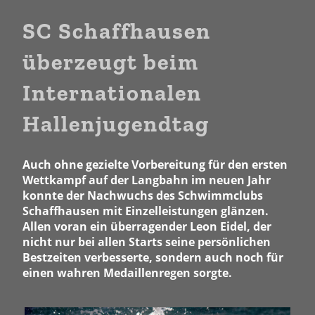
SC Schaffhausen
überzeugt beim
Internationalen
Hallenjugendtag
Auch ohne gezielte Vorbereitung für den ersten
Wettkampf auf der Langbahn im neuen Jahr
konnte der Nachwuchs des Schwimmclubs
Schaffhausen mit Einzelleistungen glänzen.
Allen voran ein überragender Leon Eidel, der
nicht nur bei allen Starts seine persönlichen
Bestzeiten verbesserte, sondern auch noch für
einen wahren Medaillenregen sorgte.