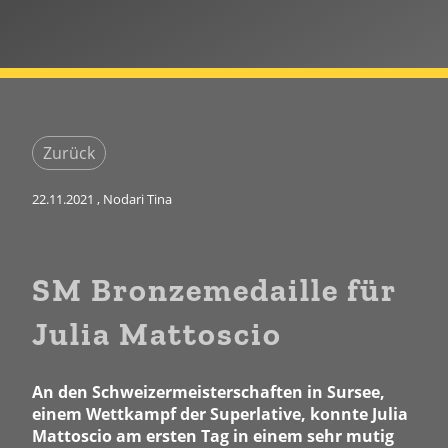
Zurück
22.11.2021
, Nodari Tina
SM Bronzemedaille für
Julia Mattoscio
An den Schweizermeisterschaften in Sursee,
einem Wettkampf der Superlative, konnte Julia
Mattoscio am ersten Tag in einem sehr mutig