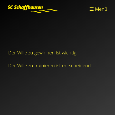
Menü
Der Wille zu gewinnen ist wichtig.
Der Wille zu trainieren ist entscheidend.