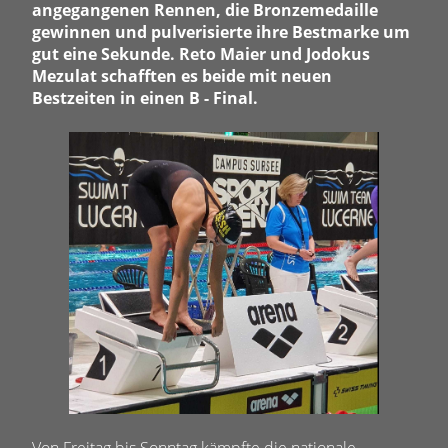
angegangenen Rennen, die Bronzemedaille
gewinnen und pulverisierte ihre Bestmarke um
gut eine Sekunde. Reto Maier und Jodokus
Mezulat schafften es beide mit neuen
Bestzeiten in einen B - Final.
Von Freitag bis Sonntag kämpfte die nationale