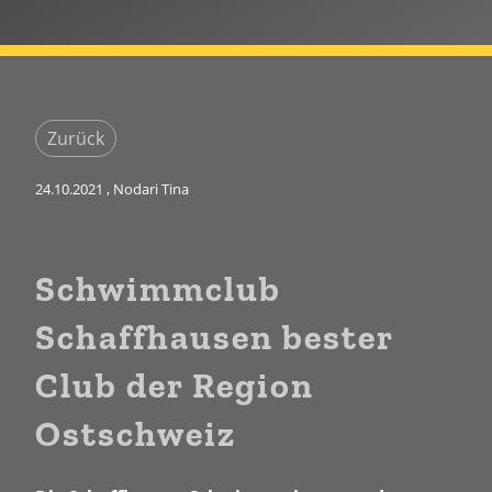
Zurück
24.10.2021
, Nodari Tina
Schwimmclub
Schaffhausen bester
Club der Region
Ostschweiz