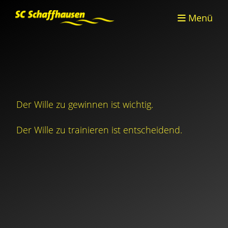
Menü
Der Wille zu gewinnen ist wichtig.
Der Wille zu trainieren ist entscheidend.