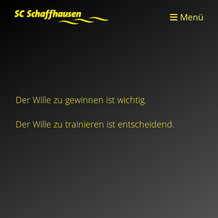
Menü
Der Wille zu gewinnen ist wichtig.
Der Wille zu trainieren ist entscheidend.