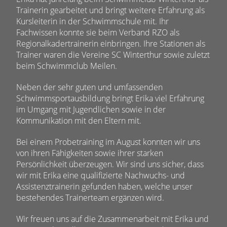
Trainerin gearbeitet und bringt weitere Erfahrung als
Kursleiterin in der Schwimmschule mit. Ihr
Fachwissen konnte sie beim Verband RZO als
Regionalkadertrainerin einbringen. Ihre Stationen als
Trainer waren die Vereine SC Winterthur sowie zuletzt
beim Schwimmclub Meilen.
Neben der sehr guten und umfassenden
Schwimmsportausbildung bringt Erika viel Erfahrung
im Umgang mit Jugendlichen sowie in der
Kommunikation mit den Eltern mit.
Bei einem Probetraining im August konnten wir uns
von ihren Fähigkeiten sowie ihrer starken
Persönlichkeit überzeugen. Wir sind uns sicher, dass
wir mit Erika eine qualifizierte Nachwuchs- und
Assistenztrainerin gefunden haben, welche unser
bestehendes Trainerteam ergänzen wird.
Wir freuen uns auf die Zusammenarbeit mit Erika und