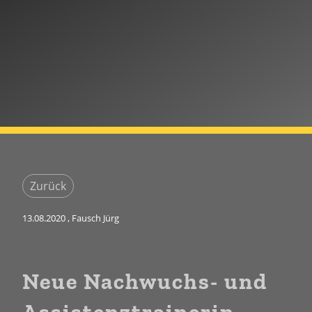
Zurück
13.08.2020
, Fausch Jürg
Neue Nachwuchs- und
Assistenztrainerin