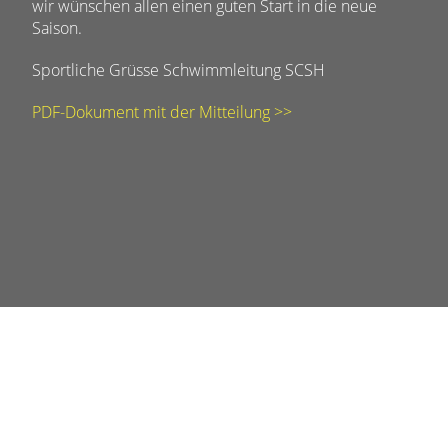
wir wünschen allen einen guten Start in die neue
Saison.
Sportliche Grüsse Schwimmleitung SCSH
PDF-Dokument mit der Mitteilung >>